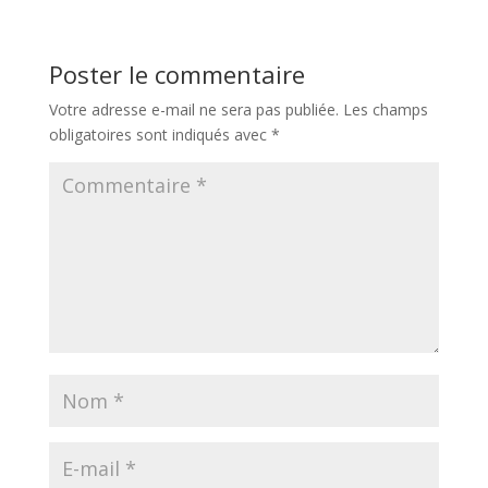
Poster le commentaire
Votre adresse e-mail ne sera pas publiée.
Les champs
obligatoires sont indiqués avec
*