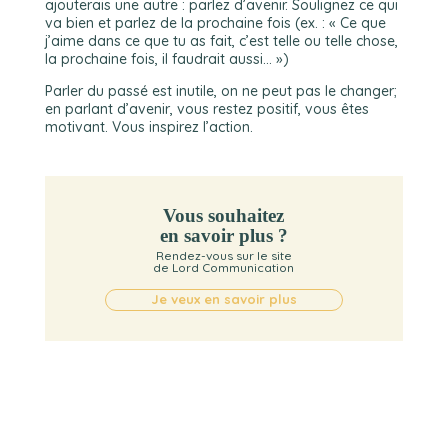
ajouterais une autre : parlez d’avenir. Soulignez ce qui
va bien et parlez de la prochaine fois (ex. : « Ce que
j’aime dans ce que tu as fait, c’est telle ou telle chose,
la prochaine fois, il faudrait aussi… »)
Parler du passé est inutile, on ne peut pas le changer;
en parlant d’avenir, vous restez positif, vous êtes
motivant. Vous inspirez l’action.
Vous souhaitez
en savoir plus ?
Rendez-vous sur le site
de Lord Communication
Je veux en savoir plus