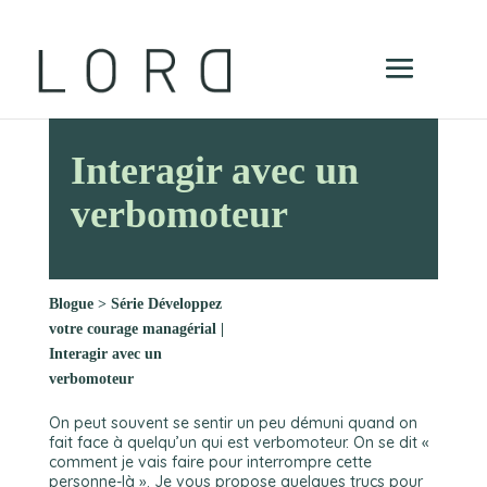
Interagir avec un
verbomoteur
Blogue
>
Série Développez
votre courage managérial |
Interagir avec un
verbomoteur
On peut souvent se sentir un peu démuni quand on
fait face à quelqu’un qui est verbomoteur. On se dit «
comment je vais faire pour interrompre cette
personne-là ». Je vous propose quelques trucs pour