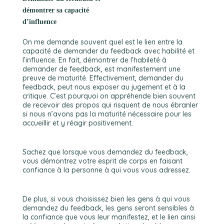
démontrer sa capacité
d’influence
On me demande souvent quel est le lien entre la
capacité de demander du feedback avec habilité et
l’influence. En fait, démontrer de l’habileté à
demander de feedback, est manifestement une
preuve de maturité. Effectivement, demander du
feedback, peut nous exposer au jugement et à la
critique. C’est pourquoi on appréhende bien souvent
de recevoir des propos qui risquent de nous ébranler
si nous n’avons pas la maturité nécessaire pour les
accueillir et y réagir positivement.
Sachez que lorsque vous demandez du feedback,
vous démontrez votre esprit de corps en faisant
confiance à la personne à qui vous vous adressez.
De plus, si vous choisissez bien les gens à qui vous
demandez du feedback, les gens seront sensibles à
la confiance que vous leur manifestez, et le lien ainsi