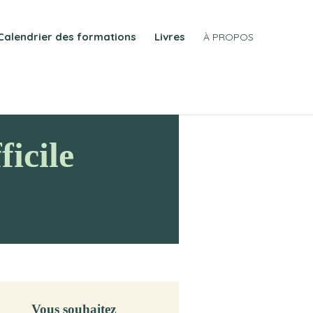
Calendrier des formations
Livres
À PROPOS
icile
Vous souhaitez