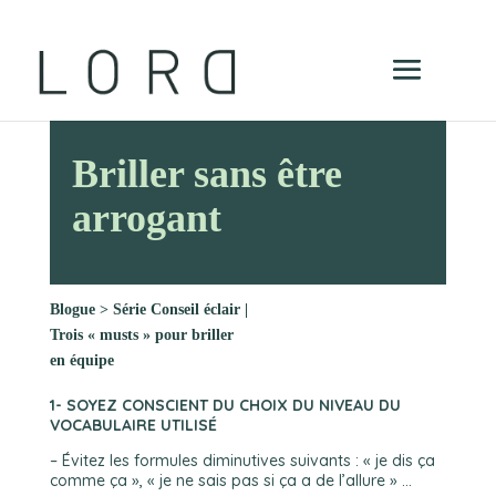
Briller sans être
arrogant
Blogue
>
Série Conseil éclair |
Trois « musts » pour briller
en équipe
1- SOYEZ CONSCIENT DU CHOIX DU NIVEAU DU
VOCABULAIRE UTILISÉ
– Évitez les formules diminutives suivants : « je dis ça
comme ça », « je ne sais pas si ça a de l’allure » …