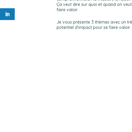
Ça veut dire sur quoi et quand on veut
faire valoir.
Je vous présente 3 thèmes avec un tr
potentiel d’impact pour se faire valoir.