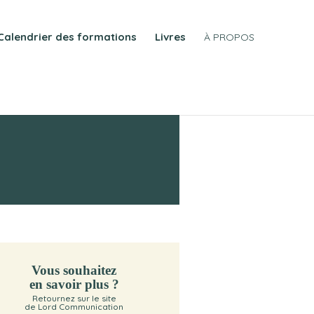
Calendrier des formations
Livres
À PROPOS
Vous souhaitez
en savoir plus ?
Retournez sur le site
de Lord Communication