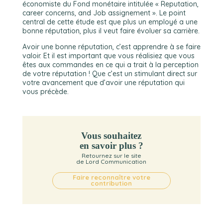
économiste du Fond monétaire intitulée « Reputation,
career concerns, and Job assignement ». Le point
central de cette étude est que plus un employé a une
bonne réputation, plus il veut faire évoluer sa carrière.
Avoir une bonne réputation, c’est apprendre à se faire
valoir. Et il est important que vous réalisiez que vous
êtes aux commandes en ce qui a trait à la perception
de votre réputation ! Que c’est un stimulant direct sur
votre avancement que d’avoir une réputation qui
vous précède.
Vous souhaitez
en savoir plus ?
Retournez sur le site
de Lord Communication
Faire reconnaître votre
contribution