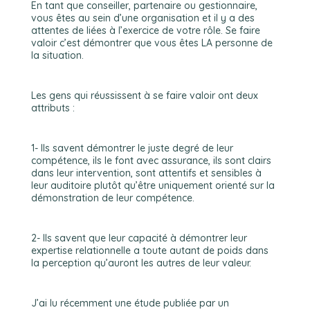
En tant que conseiller, partenaire ou gestionnaire,
vous êtes au sein d’une organisation et il y a des
attentes de liées à l’exercice de votre rôle. Se faire
valoir c’est démontrer que vous êtes LA personne de
la situation.
Les gens qui réussissent à se faire valoir ont deux
attributs :
1- Ils savent démontrer le juste degré de leur
compétence, ils le font avec assurance, ils sont clairs
dans leur intervention, sont attentifs et sensibles à
leur auditoire plutôt qu’être uniquement orienté sur la
démonstration de leur compétence.
2- Ils savent que leur capacité à démontrer leur
expertise relationnelle a toute autant de poids dans
la perception qu’auront les autres de leur valeur.
J’ai lu récemment une étude publiée par un