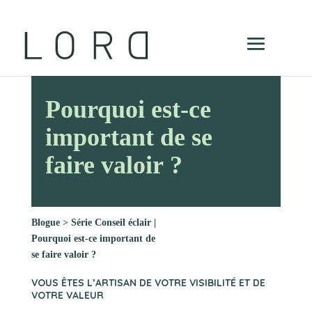
Pourquoi est-ce
important de se
faire valoir ?
Blogue
>
Série Conseil éclair |
Pourquoi est-ce important de
se faire valoir ?
VOUS ÊTES L’ARTISAN DE VOTRE VISIBILITÉ ET DE
VOTRE VALEUR