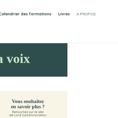
Calendrier des formations
Livres
À PROPOS
a voix
Vous souhaitez
en savoir plus ?
Retournez sur le site
de Lord Communication