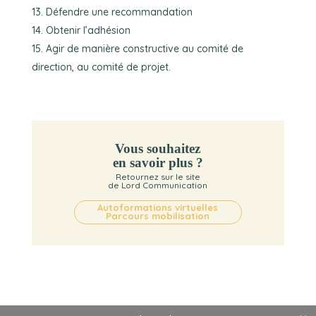
Défendre une recommandation
Obtenir l’adhésion
Agir de manière constructive au comité de
direction, au comité de projet.
Vous souhaitez
en savoir plus ?
Retournez sur le site
de Lord Communication
Autoformations virtuelles
Parcours mobilisation