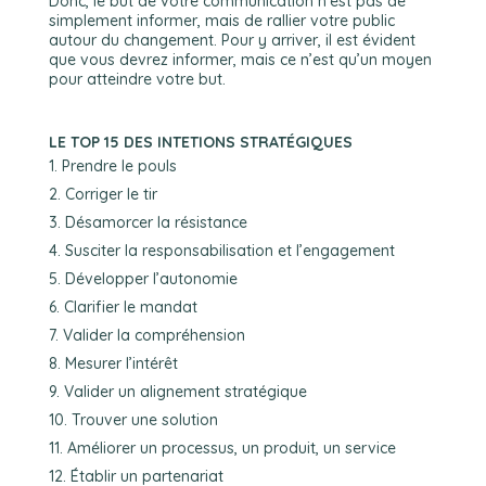
Donc, le but de votre communication n’est pas de
simplement informer, mais de rallier votre public
autour du changement. Pour y arriver, il est évident
que vous devrez informer, mais ce n’est qu’un moyen
pour atteindre votre but.
LE TOP 15 DES INTETIONS STRATÉGIQUES
Prendre le pouls
Corriger le tir
Désamorcer la résistance
Susciter la responsabilisation et l’engagement
Développer l’autonomie
Clarifier le mandat
Valider la compréhension
Mesurer l’intérêt
Valider un alignement stratégique
Trouver une solution
Améliorer un processus, un produit, un service
Établir un partenariat