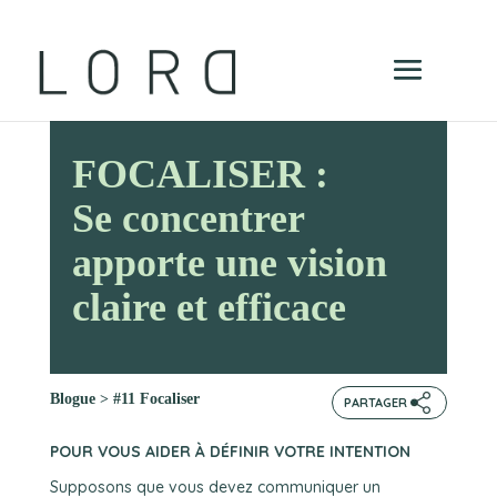
FOCALISER :
Se concentrer
apporte une vision
claire et efficace
Blogue
>
#11 Focaliser
PARTAGER
POUR VOUS AIDER À DÉFINIR VOTRE INTENTION
Supposons que vous devez communiquer un