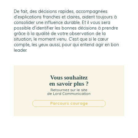
De fait, des décisions rapides, accompagnées
d’explications franches et claires, aident toujours à
consolider une influence durable. Et il vous sera
possible d’identifier les bonnes décisions à prendre
grâce à la qualité de votre observation de la
situation, le moment venu. C’est que si le cœur
compte, les yeux aussi, pour qui entend agir en bon
leader.
Vous souhaitez
en savoir plus ?
Retournez sur le site
de Lord Communication
Parcours courage