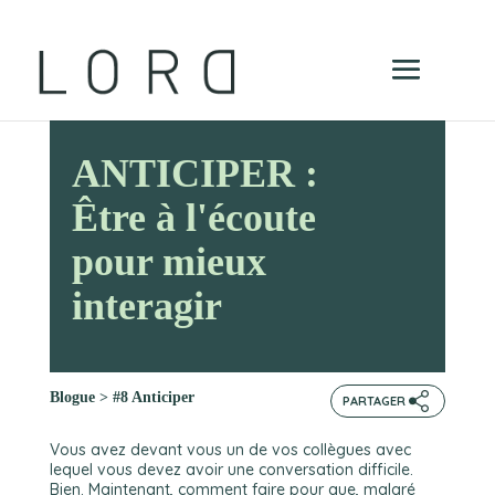
ANTICIPER :
Être à l'écoute
pour mieux
interagir
Blogue
>
#8 Anticiper
PARTAGER
Vous avez devant vous un de vos collègues avec
lequel vous devez avoir une conversation difficile.
Bien. Maintenant, comment faire pour que, malgré