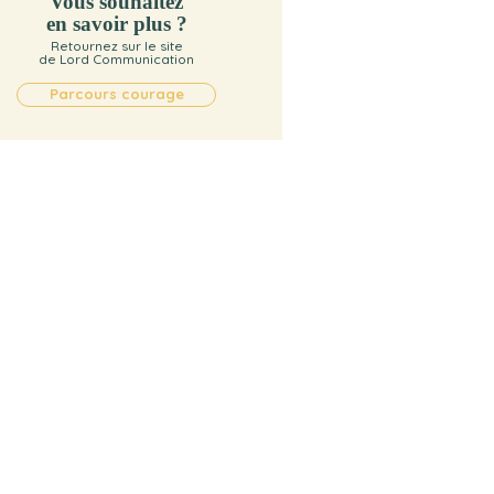
Vous souhaitez
en savoir plus ?
Retournez sur le site
de Lord Communication
Parcours courage