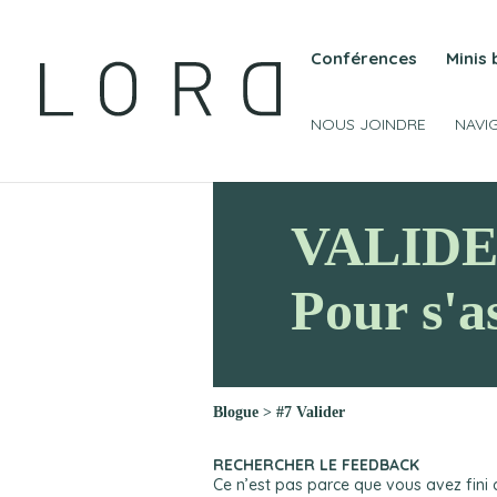
Conférences
Minis
NOUS JOINDRE
NAVI
VALIDE
Pour s'a
Blogue
>
#7 Valider
RECHERCHER LE FEEDBACK
Ce n’est pas parce que vous avez fini 